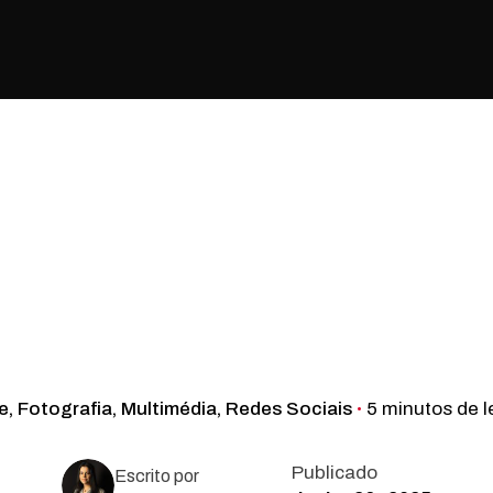
e
Fotografia
Multimédia
Redes Sociais
5 minutos de l
Publicado
Escrito por