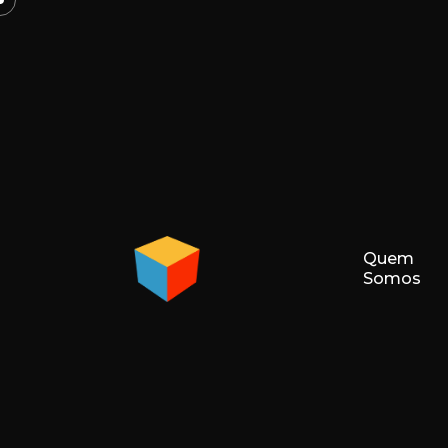
Quem
Somos