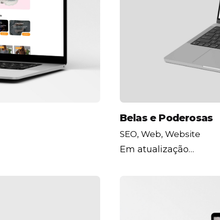
Belas e Poderosas
SEO
Web
Website
Em atualização…