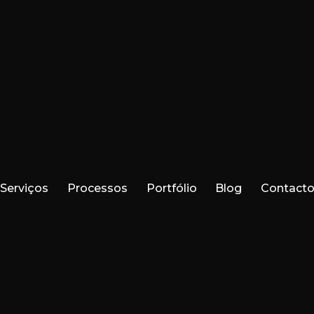
Serviços
Processos
Portfólio
Blog
Contact