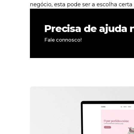
negócio, esta pode ser a escolha cert
Precisa de ajuda n
Fale connosco!