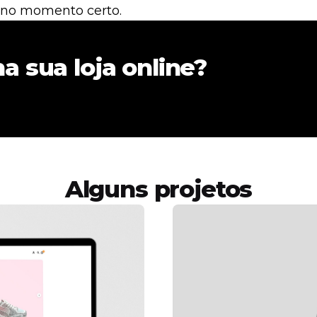
a no momento certo.
a sua loja online?
Alguns projetos