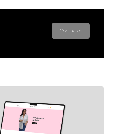
Contactos