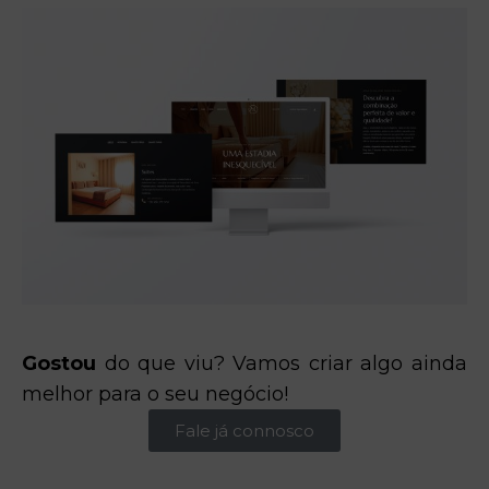
Gostou
do que viu? Vamos criar algo ainda
melhor para o seu negócio!
Fale já connosco