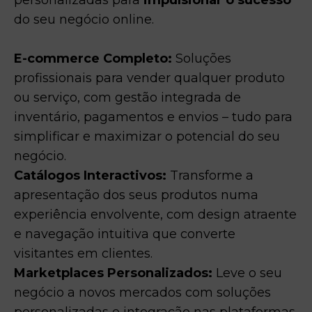
personalizadas para
impulsionar o sucesso
do seu negócio online.
E-commerce Completo:
Soluções
profissionais para vender qualquer produto
ou serviço, com gestão integrada de
inventário, pagamentos e envios – tudo para
simplificar e maximizar o potencial do seu
negócio.
Catálogos Interactivos:
Transforme a
apresentação dos seus produtos numa
experiência envolvente, com design atraente
e navegação intuitiva que converte
visitantes em clientes.
Marketplaces Personalizados:
Leve o seu
negócio a novos mercados com soluções