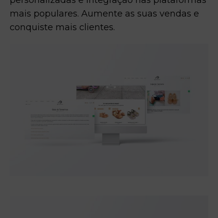
personalizadas e integração nas plataformas
mais populares. Aumente as suas vendas e
conquiste mais clientes.