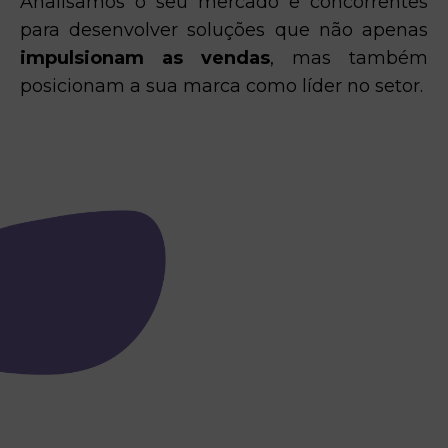
Analisamos o seu mercado e concorrentes
para desenvolver soluções que não apenas
impulsionam as vendas
, mas também
posicionam a sua marca como líder no setor.