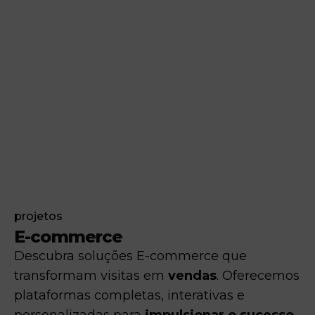
projetos
E-commerce
Descubra soluções E-commerce que
transformam visitas em
vendas
. Oferecemos
plataformas completas, interativas e