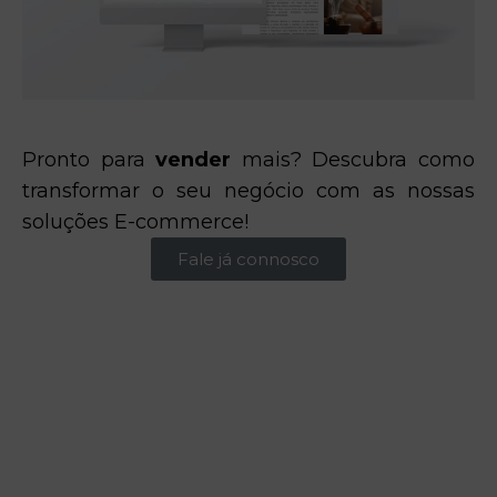
Pronto para
vender
mais? Descubra como
transformar o seu negócio com as nossas
soluções E-commerce!
Fale já connosco