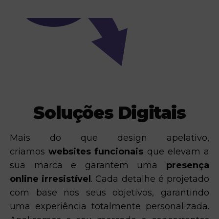
Soluções Digitais
Mais do que design apelativo,
criamos
websites funcionais
que elevam a
sua marca e garantem uma
presença
online irresistível
. Cada detalhe é projetado
com base nos seus objetivos, garantindo
uma experiência totalmente personalizada.