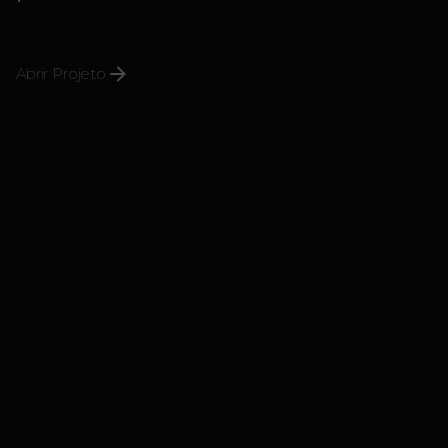
Abrir Projeto