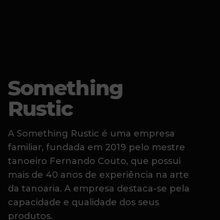
Something
Rustic
A Something Rustic é uma empresa
familiar, fundada em 2019 pelo mestre
tanoeiro Fernando Couto, que possui
mais de 40 anos de experiência na arte
da tanoaria. A empresa destaca-se pela
capacidade e qualidade dos seus
produtos.