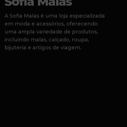
Sofia Malas
A Sofia Malas é uma loja especializada
em moda e acessórios, oferecendo
uma ampla variedade de produtos,
incluindo malas, calçado, roupa,
bijuteria e artigos de viagem.