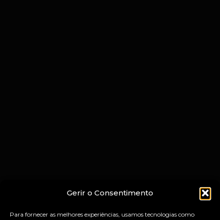
Gerir o Consentimento
Para fornecer as melhores experiências, usamos tecnologias como