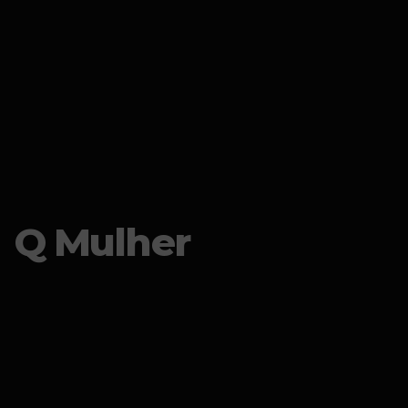
Q Mulher