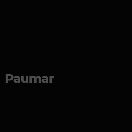
Paumar