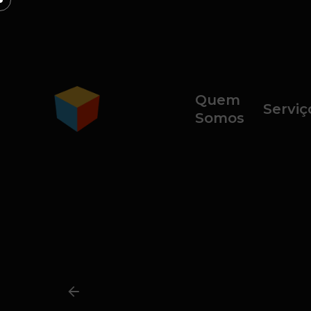
Quem
Serviç
Somos