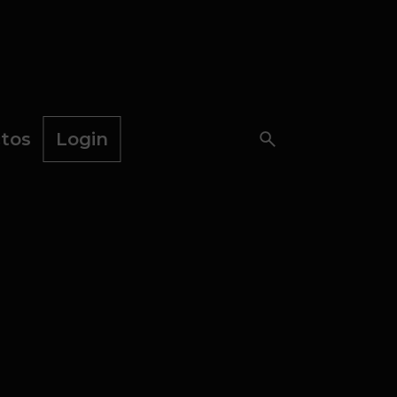
tos
Login