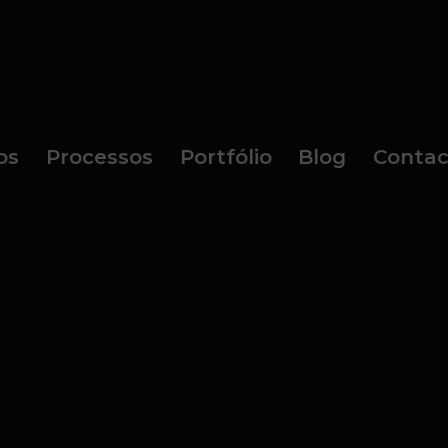
os
Processos
Portfólio
Blog
Contac