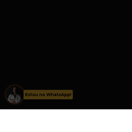
Estou no WhatsApp!