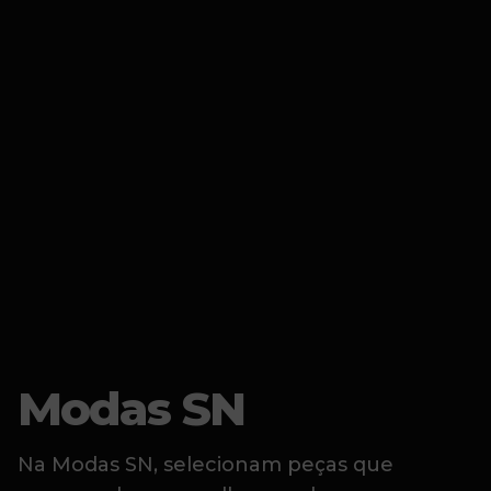
Modas SN
Na Modas SN, selecionam peças que