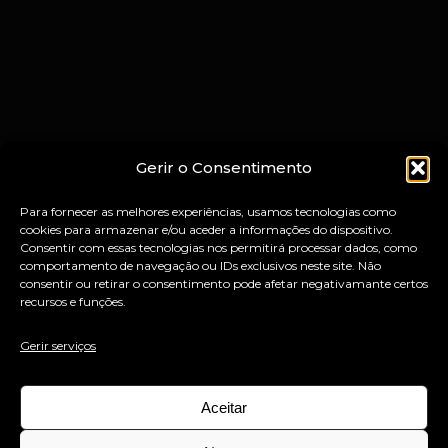
Gerir o Consentimento
Para fornecer as melhores experiências, usamos tecnologias como
cookies para armazenar e/ou aceder a informações do dispositivo.
Consentir com essas tecnologias nos permitirá processar dados, como
comportamento de navegação ou IDs exclusivos neste site. Não
consentir ou retirar o consentimento pode afetar negativamante certos
recursos e funções.
Gerir serviços
Aceitar