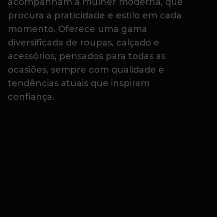
acompanham a mulher moderna, que
procura a praticidade e estilo em cada
momento. Oferece uma gama
diversificada de roupas, calçado e
acessórios, pensados para todas as
ocasiões, sempre com qualidade e
tendências atuais que inspiram
confiança.