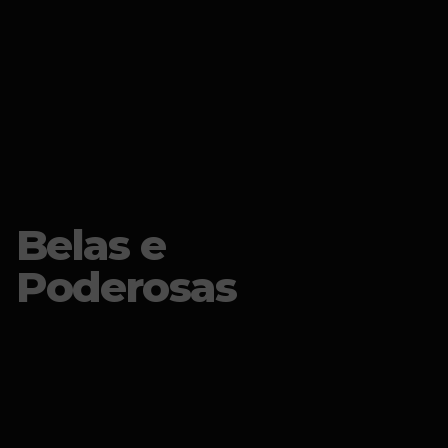
Belas e
Poderosas