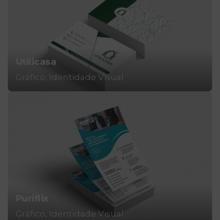
Utilicasa
Gráfico
Identidade Visual
Puriflix
Gráfico
Identidade Visual