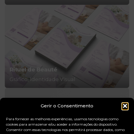
Rituel de Beauté
Gráfico
Identidade Visual
Gerir o Consentimento
Para fornecer as melhores experiências, usamos tecnologias como
cookies para armazenar e/ou aceder a informações do dispositivo.
Consentir com essas tecnologias nos permitirá processar dados, como