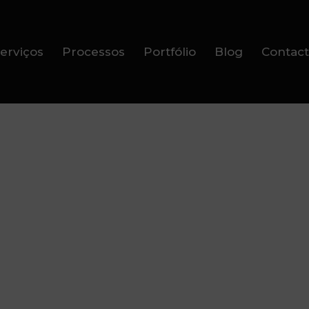
erviços
Processos
Portfólio
Blog
Contact