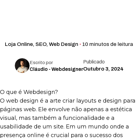
Loja Online
SEO
Web Design
10 minutos de leitura
Publicado
Escrito por
Outubro 3, 2024
Cláudio - Webdesigner
O que é Webdesign?
O web design é a arte criar layouts e design para
páginas web. Ele envolve não apenas a estética
visual, mas também a funcionalidade e a
usabilidade de um site. Em um mundo onde a
presença online é crucial para o sucesso dos