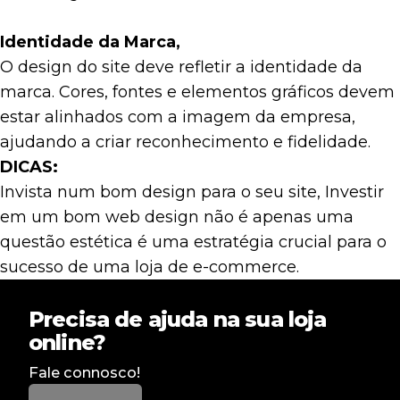
Identidade da Marca,
O design do site deve refletir a identidade da
marca. Cores, fontes e elementos gráficos devem
estar alinhados com a imagem da empresa,
ajudando a criar reconhecimento e fidelidade.
DICAS:
Invista num bom design para o seu site, Investir
em um bom web design não é apenas uma
questão estética é uma estratégia crucial para o
sucesso de uma loja de e-commerce.
Precisa de ajuda na sua loja
online?
Fale connosco!