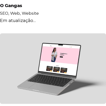
O Gangas
SEO
Web
Website
Em atualização…