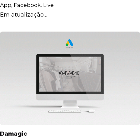
App
Facebook
Live
Em atualização…
Damagic