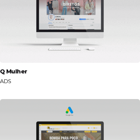
Q Mulher
ADS