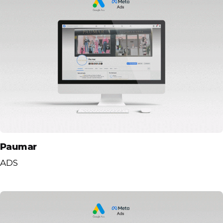
Paumar
ADS