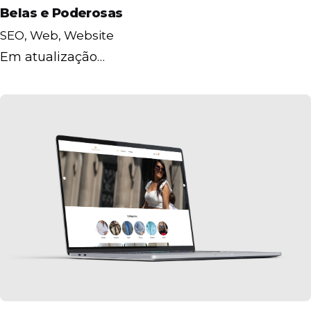
Belas e Poderosas
SEO
Web
Website
Em atualização…