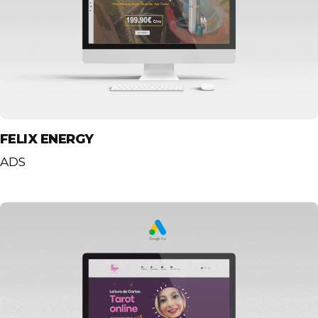
FELIX ENERGY
ADS