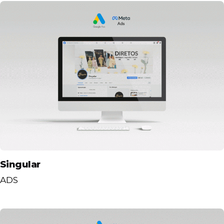
Singular
ADS