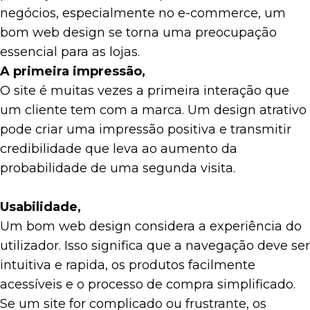
negócios, especialmente no e-commerce, um
bom web design se torna uma preocupação
essencial para as lojas.
A primeira impressão,
O site é muitas vezes a primeira interação que
um cliente tem com a marca. Um design atrativo
pode criar uma impressão positiva e transmitir
credibilidade que leva ao aumento da
probabilidade de uma segunda visita.
Usabilidade,
Um bom web design considera a experiência do
utilizador. Isso significa que a navegação deve ser
intuitiva e rapida, os produtos facilmente
acessíveis e o processo de compra simplificado.
Se um site for complicado ou frustrante, os