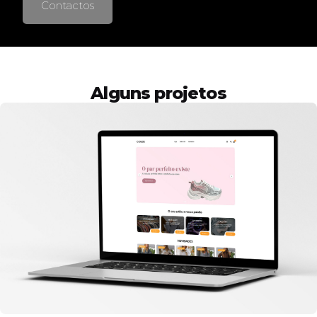
Contactos
Alguns projetos