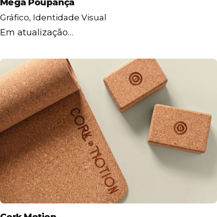
Mega Poupança
Gráfico
Identidade Visual
Em atualização…
Cork Motion