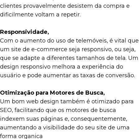
clientes provavelmente desistem da compra e
dificilmente voltam a repetir.
Responsividade,
Com o aumento do uso de telemóveis, é vital que
um site de e-commerce seja responsivo, ou seja,
que se adapte a diferentes tamanhos de tela. Um
design responsivo melhora a experiência do
usuário e pode aumentar as taxas de conversão.
Otimização para Motores de Busca,
Um bom web design também é otimizado para
SEO, facilitando que os motores de busca
indexem suas páginas e, consequentemente,
aumentando a visibilidade do seu site de uma
forma organica