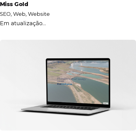
Miss Gold
SEO
Web
Website
Em atualização…