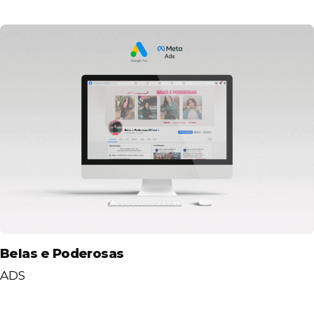
Belas e Poderosas
ADS