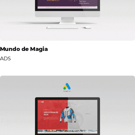
Mundo de Magia
ADS