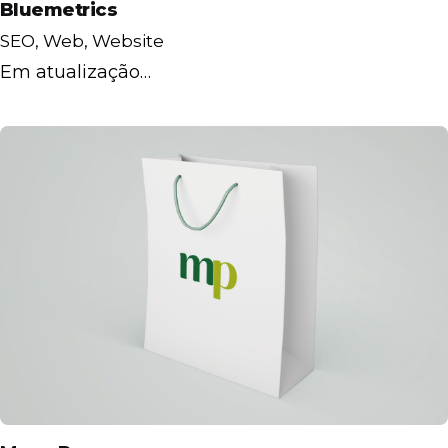
Bluemetrics
SEO
Web
Website
Em atualização…