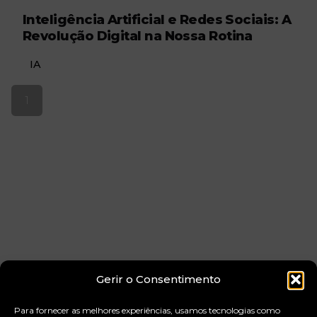
Inteligência Artificial e Redes Sociais: A
Revolução Digital na Nossa Rotina
IA
1
Gerir o Consentimento
Para fornecer as melhores experiências, usamos tecnologias como