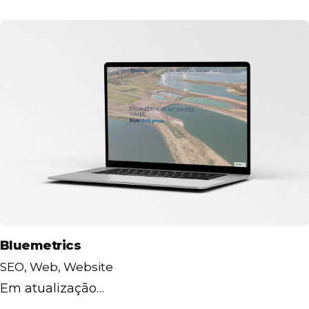
Bluemetrics
SEO
Web
Website
Em atualização…