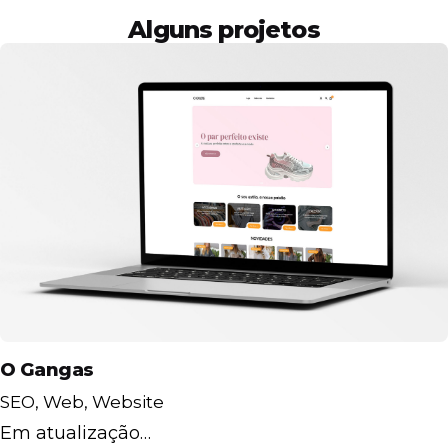
Alguns projetos
O Gangas
SEO
Web
Website
Em atualização…