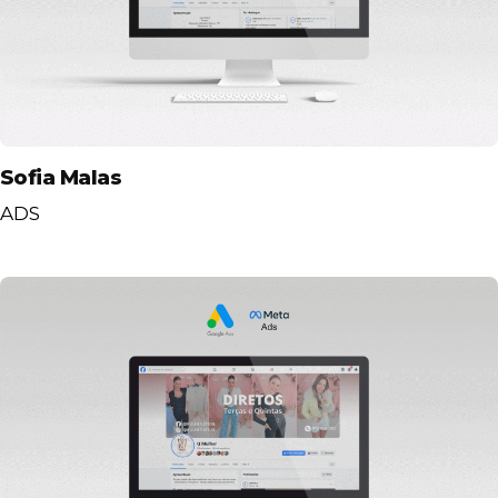
Sofia Malas
ADS