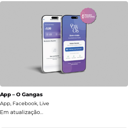
App – O Gangas
App
Facebook
Live
Em atualização…