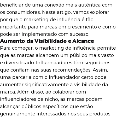
beneficiar de uma conexão mais autêntica com
os consumidores. Neste artigo, vamos explorar
por que o marketing de influência é tão
importante para marcas em crescimento e como
pode ser implementado com sucesso.
Aumento da Visibilidade e Alcance
Para começar, o marketing de influência permite
que as marcas alcancem um público mais vasto
e diversificado. Influenciadores têm seguidores
que confiam nas suas recomendações. Assim,
uma parceria com o influenciador certo pode
aumentar significativamente a visibilidade da
marca. Além disso, ao colaborar com
influenciadores de nicho, as marcas podem
alcançar públicos específicos que estão
genuinamente interessados nos seus produtos