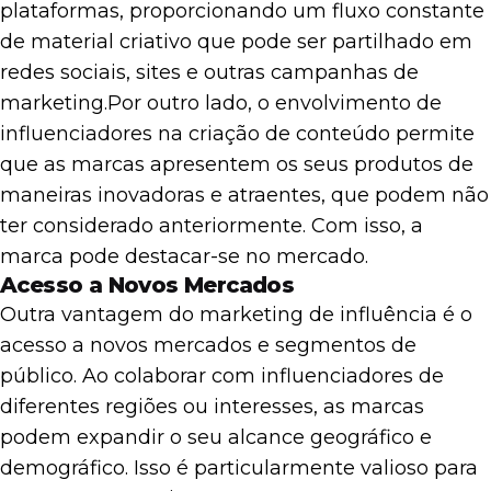
plataformas, proporcionando um fluxo constante
de material criativo que pode ser partilhado em
redes sociais, sites e outras campanhas de
marketing.
Por outro lado, o envolvimento de
influenciadores na criação de conteúdo permite
que as marcas apresentem os seus produtos de
maneiras inovadoras e atraentes, que podem não
ter considerado anteriormente. Com isso, a
marca pode destacar-se no mercado.
Acesso a Novos Mercados
Outra vantagem do marketing de influência é o
acesso a novos mercados e segmentos de
público. Ao colaborar com influenciadores de
diferentes regiões ou interesses, as marcas
podem expandir o seu alcance geográfico e
demográfico. Isso é particularmente valioso para