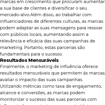
marcas em crescimento que procuram aumentar
a sua base de clientes e diversificar o seu
mercado-alvo.
Além disso, ao trabalhar com
influenciadores de diferentes culturas, as marcas
podem adaptar as suas mensagens para ressoar
com públicos locais, aumentando assim a
relevância e eficácia das suas campanhas de
marketing. Portanto, estas parcerias são
fundamentais para o sucesso.
Resultados Mensuráveis
Finalmente, o marketing de influência oferece
resultados mensuráveis que permitem às marcas
avaliar o impacto das suas campanhas.
Utilizando métricas como taxa de engajamento,
alcance e conversões, as marcas podem
monitorizar o sucesso das suas parcerias com