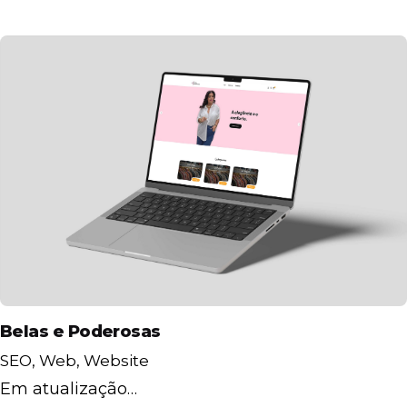
Belas e Poderosas
SEO
Web
Website
Em atualização…