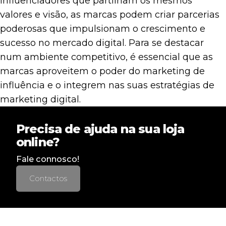
influenciadores que partilham os mesmos
valores e visão, as marcas podem criar parcerias
poderosas que impulsionam o crescimento e
sucesso no mercado digital. Para se destacar
num ambiente competitivo, é essencial que as
marcas aproveitem o poder do marketing de
influência e o integrem nas suas estratégias de
marketing digital.
Precisa de ajuda na sua loja
online?
Fale connosco!
Contactos