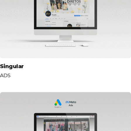
Singular
ADS