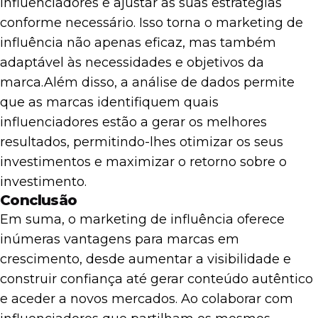
influenciadores e ajustar as suas estratégias
conforme necessário. Isso torna o marketing de
influência não apenas eficaz, mas também
adaptável às necessidades e objetivos da
marca.
Além disso, a análise de dados permite
que as marcas identifiquem quais
influenciadores estão a gerar os melhores
resultados, permitindo-lhes otimizar os seus
investimentos e maximizar o retorno sobre o
investimento.
Conclusão
Em suma, o marketing de influência oferece
inúmeras vantagens para marcas em
crescimento, desde aumentar a visibilidade e
construir confiança até gerar conteúdo autêntico
e aceder a novos mercados. Ao colaborar com