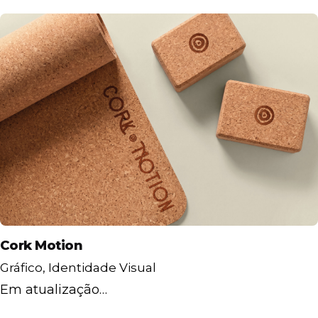
Cork Motion
Gráfico
Identidade Visual
Em atualização…