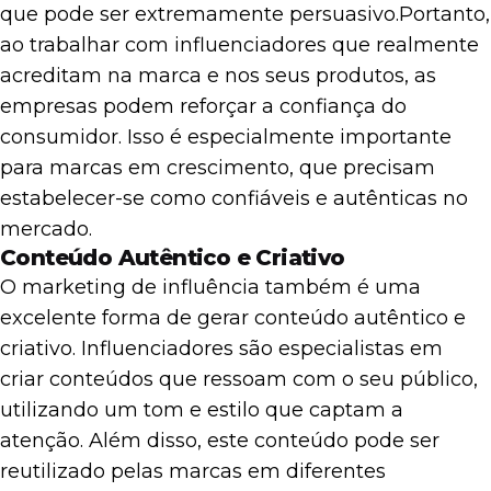
que pode ser extremamente persuasivo.
Portanto,
ao trabalhar com influenciadores que realmente
acreditam na marca e nos seus produtos, as
empresas podem reforçar a confiança do
consumidor. Isso é especialmente importante
para marcas em crescimento, que precisam
estabelecer-se como confiáveis e autênticas no
mercado.
Conteúdo Autêntico e Criativo
O marketing de influência também é uma
excelente forma de gerar conteúdo autêntico e
criativo. Influenciadores são especialistas em
criar conteúdos que ressoam com o seu público,
utilizando um tom e estilo que captam a
atenção. Além disso, este conteúdo pode ser
reutilizado pelas marcas em diferentes