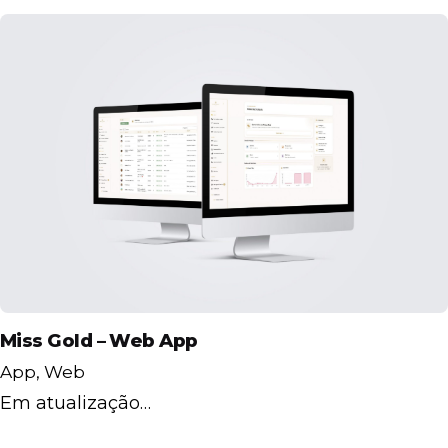
Miss Gold – Web App
App
Web
Em atualização…