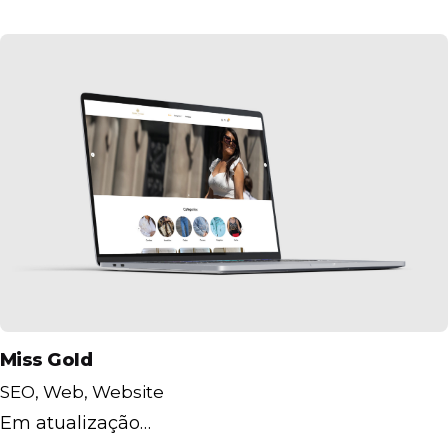
Miss Gold
SEO
Web
Website
Em atualização…