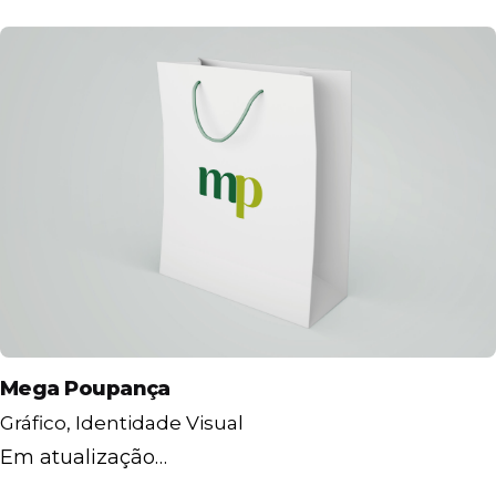
Mega Poupança
Gráfico
Identidade Visual
Em atualização…