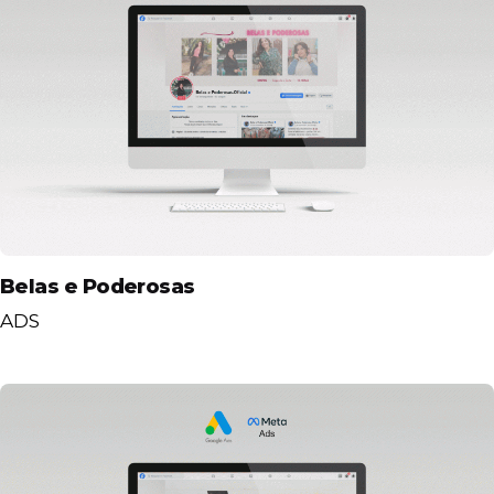
Belas e Poderosas
ADS