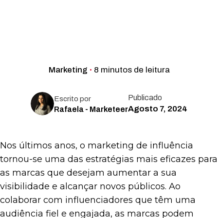
Marketing
8 minutos de leitura
Publicado
Escrito por
Agosto 7, 2024
Rafaela - Marketeer
Nos últimos anos, o marketing de influência
tornou-se uma das estratégias mais eficazes para
as marcas que desejam aumentar a sua
visibilidade e alcançar novos públicos. Ao
colaborar com influenciadores que têm uma
audiência fiel e engajada, as marcas podem