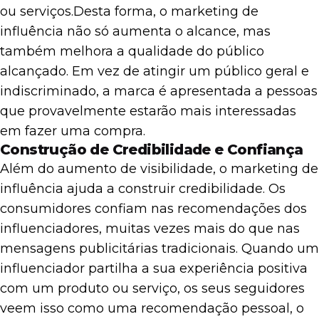
ou serviços.
Desta forma, o marketing de
influência não só aumenta o alcance, mas
também melhora a qualidade do público
alcançado. Em vez de atingir um público geral e
indiscriminado, a marca é apresentada a pessoas
que provavelmente estarão mais interessadas
em fazer uma compra.
Construção de Credibilidade e Confiança
Além do aumento de visibilidade, o marketing de
influência ajuda a construir credibilidade. Os
consumidores confiam nas recomendações dos
influenciadores, muitas vezes mais do que nas
mensagens publicitárias tradicionais. Quando um
influenciador partilha a sua experiência positiva
com um produto ou serviço, os seus seguidores
veem isso como uma recomendação pessoal, o