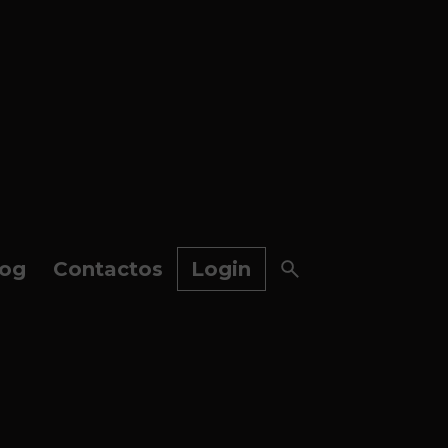
log
Contactos
Login