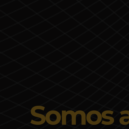
Somos al