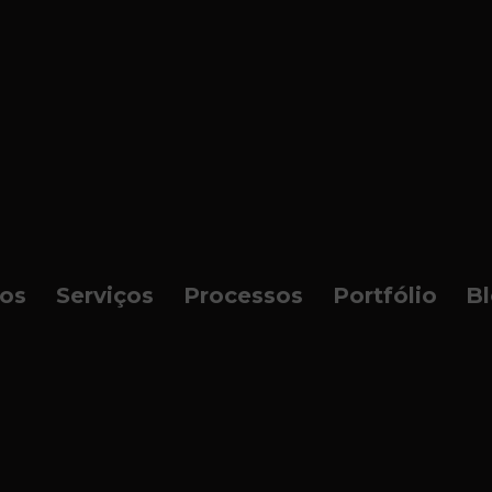
os
Serviços
Processos
Portfólio
B