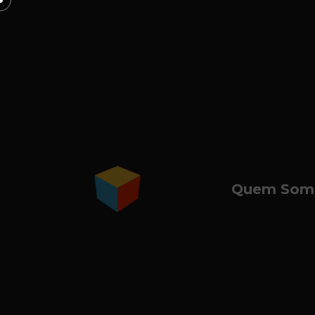
Quem Som